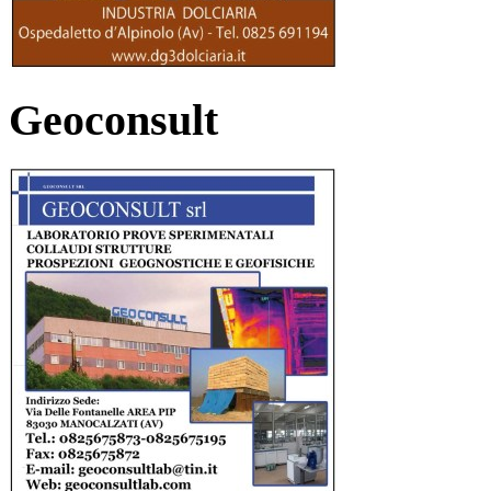
Geoconsult