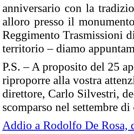
anniversario con la tradizi
alloro presso il monumento
Reggimento Trasmissioni di 
territorio – diamo appunta
P.S. – A proposito del 25 a
riproporre alla vostra attenz
direttore, Carlo Silvestri, 
scomparso nel settembre di 
Addio a Rodolfo De Rosa, di