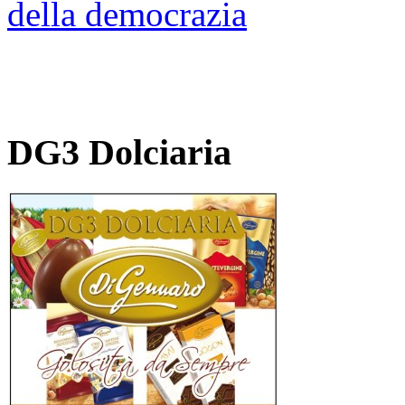
della democrazia
DG3 Dolciaria