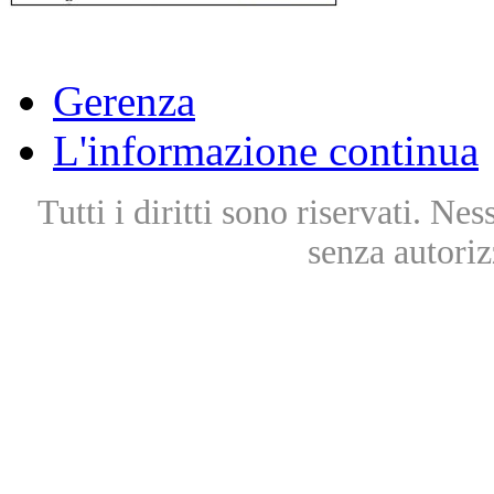
Gerenza
L'informazione continua
Tutti i diritti sono riservati. Ne
senza autoriz