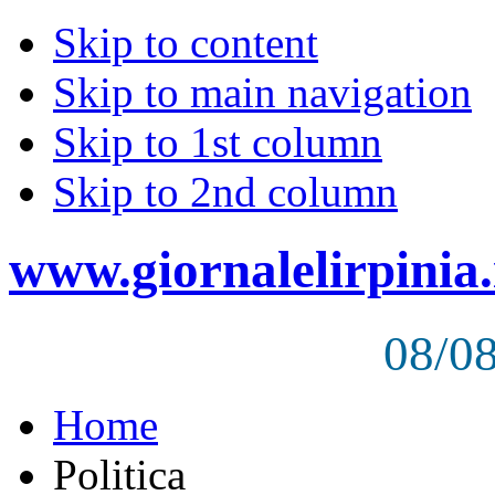
Skip to content
Skip to main navigation
Skip to 1st column
Skip to 2nd column
www.giornalelirpinia.
08/0
Home
Politica