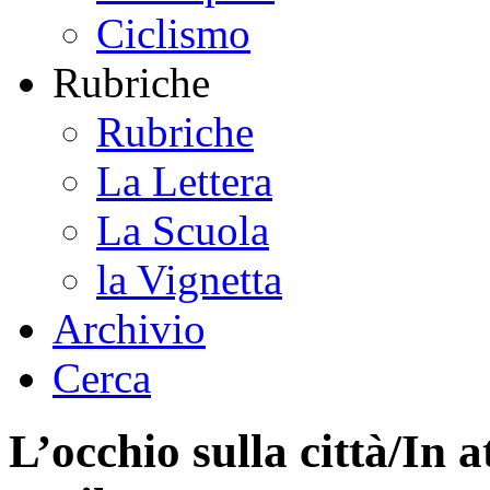
Ciclismo
Rubriche
Rubriche
La Lettera
La Scuola
la Vignetta
Archivio
Cerca
L’occhio sulla città/In a