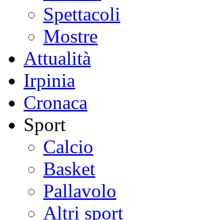
Spettacoli
Mostre
Attualità
Irpinia
Cronaca
Sport
Calcio
Basket
Pallavolo
Altri sport