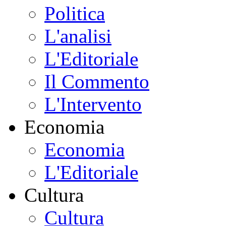
Politica
L'analisi
L'Editoriale
Il Commento
L'Intervento
Economia
Economia
L'Editoriale
Cultura
Cultura