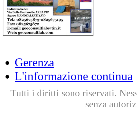
Gerenza
L'informazione continua
Tutti i diritti sono riservati. Ne
senza autoriz