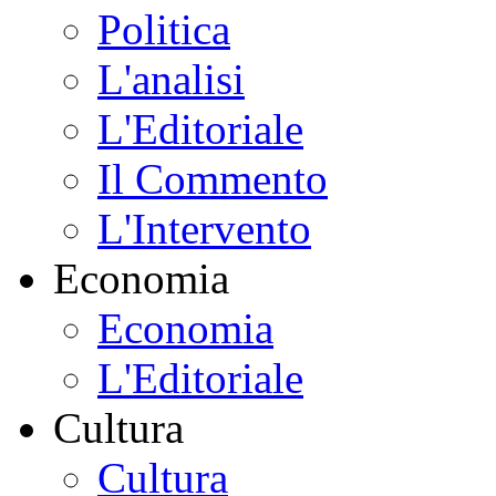
Politica
L'analisi
L'Editoriale
Il Commento
L'Intervento
Economia
Economia
L'Editoriale
Cultura
Cultura