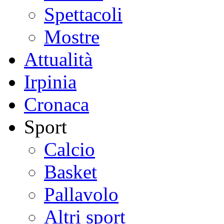
Spettacoli
Mostre
Attualità
Irpinia
Cronaca
Sport
Calcio
Basket
Pallavolo
Altri sport