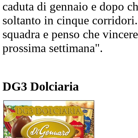
caduta di gennaio e dopo ch
soltanto in cinque corridori
squadra e penso che vincere
prossima settimana".
DG3 Dolciaria