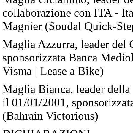
collaborazione con ITA - It
Magnier (Soudal Quick-Ste
Maglia Azzurra, leader del
sponsorizzata Banca Medio
Visma | Lease a Bike)
Maglia Bianca, leader della 
il 01/01/2001, sponsorizzat
(Bahrain Victorious)