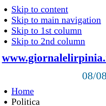
Skip to content
Skip to main navigation
Skip to 1st column
Skip to 2nd column
www.giornalelirpinia.
08/0
Home
Politica