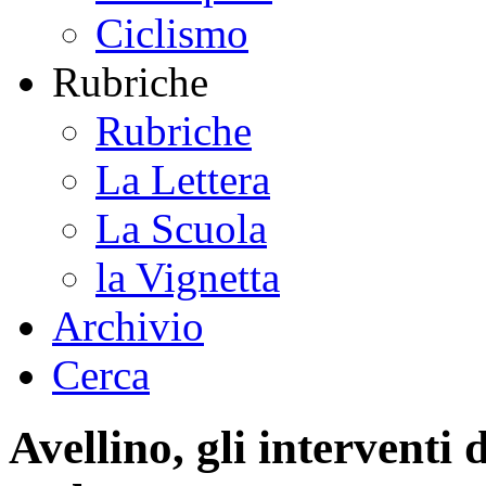
Ciclismo
Rubriche
Rubriche
La Lettera
La Scuola
la Vignetta
Archivio
Cerca
Avellino, gli interventi d