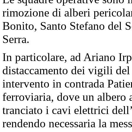
rimozione di alberi pericol
Bonito, Santo Stefano del S
Serra.
In particolare, ad Ariano Irp
distaccamento dei vigili de
intervento in contrada Patie
ferroviaria, dove un albero 
tranciato i cavi elettrici de
rendendo necessaria la messa