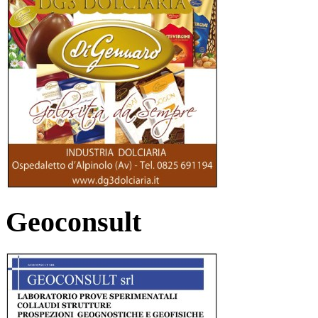
Geoconsult