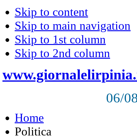
Skip to content
Skip to main navigation
Skip to 1st column
Skip to 2nd column
www.giornalelirpinia.
06/0
Home
Politica