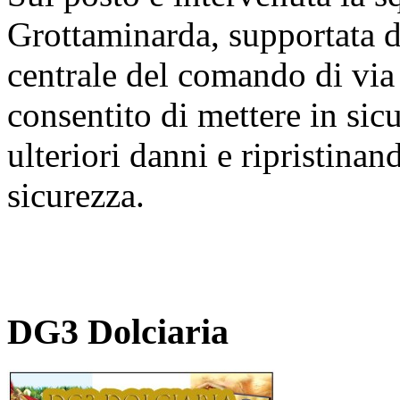
Grottaminarda, supportata d
centrale del comando di via
consentito di mettere in sicu
ulteriori danni e ripristinan
sicurezza.
DG3 Dolciaria