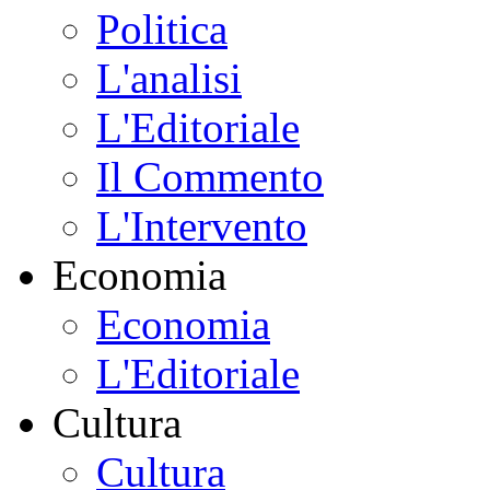
Politica
L'analisi
L'Editoriale
Il Commento
L'Intervento
Economia
Economia
L'Editoriale
Cultura
Cultura