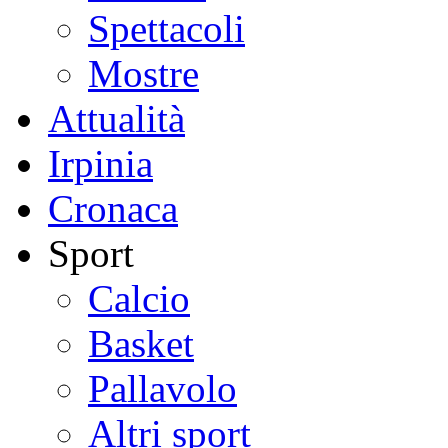
Spettacoli
Mostre
Attualità
Irpinia
Cronaca
Sport
Calcio
Basket
Pallavolo
Altri sport