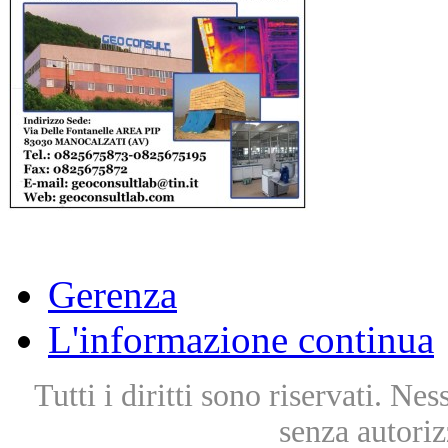
Gerenza
L'informazione continua
Tutti i diritti sono riservati. Ne
senza autoriz