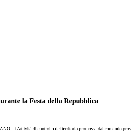
 durante la Festa della Repubblica
L’attività di controllo del territorio promossa dal comando provincia