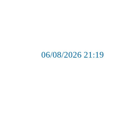
06/08/2026
21:20