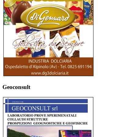
Geoconsult