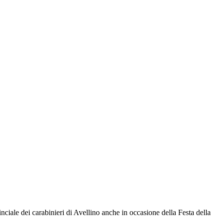
le dei carabinieri di Avellino anche in occasione della Festa della