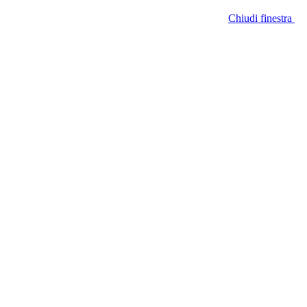
Chiudi finestra