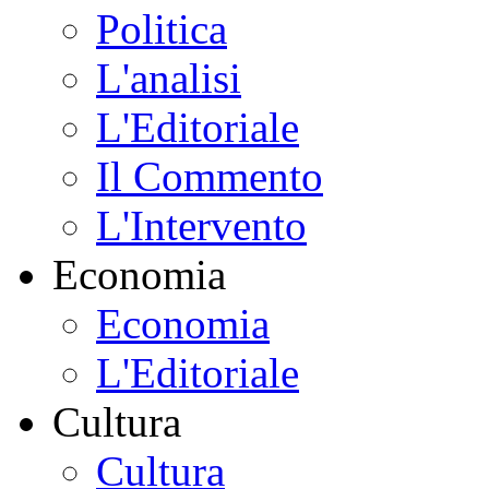
Politica
L'analisi
L'Editoriale
Il Commento
L'Intervento
Economia
Economia
L'Editoriale
Cultura
Cultura