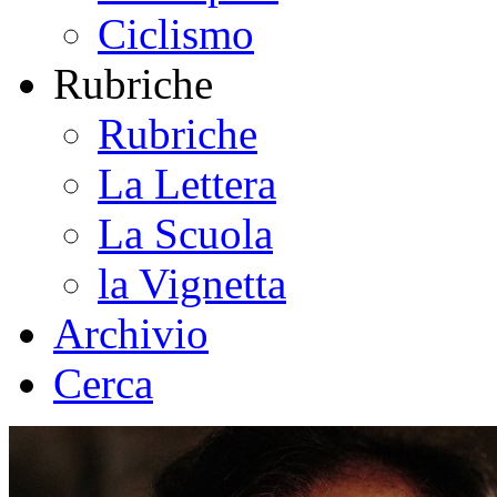
Ciclismo
Rubriche
Rubriche
La Lettera
La Scuola
la Vignetta
Archivio
Cerca