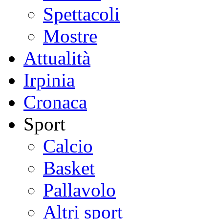
Spettacoli
Mostre
Attualità
Irpinia
Cronaca
Sport
Calcio
Basket
Pallavolo
Altri sport