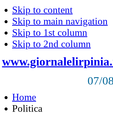
Skip to content
Skip to main navigation
Skip to 1st column
Skip to 2nd column
www.giornalelirpinia.
07/0
Home
Politica