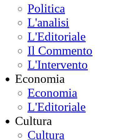
Politica
L'analisi
L'Editoriale
Il Commento
L'Intervento
Economia
Economia
L'Editoriale
Cultura
Cultura