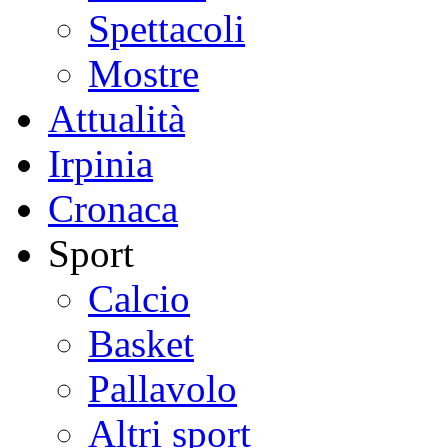
Spettacoli
Mostre
Attualità
Irpinia
Cronaca
Sport
Calcio
Basket
Pallavolo
Altri sport