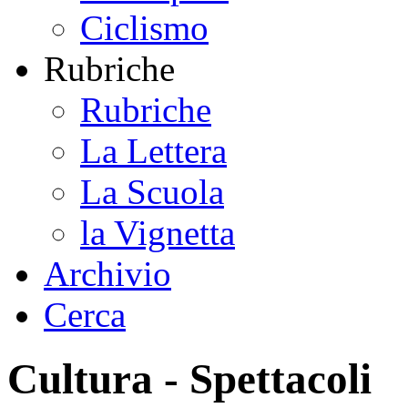
Ciclismo
Rubriche
Rubriche
La Lettera
La Scuola
la Vignetta
Archivio
Cerca
Cultura - Spettacoli