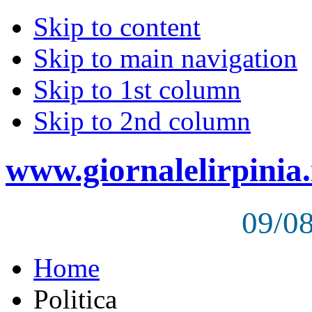
Skip to content
Skip to main navigation
Skip to 1st column
Skip to 2nd column
www.giornalelirpinia.
09/0
Home
Politica