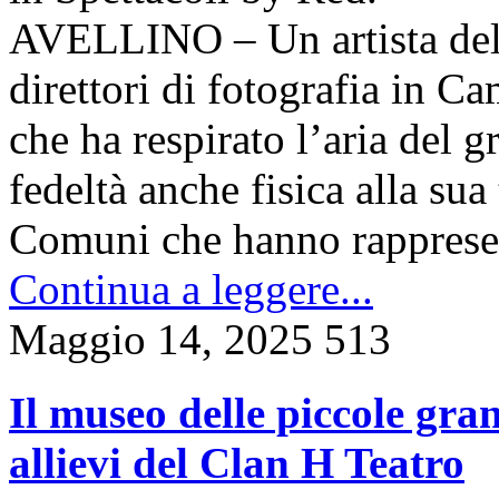
AVELLINO – Un artista della
direttori di fotografia in 
che ha respirato l’aria del 
fedeltà anche fisica alla sua
Comuni che hanno rappresent
Continua a leggere...
Maggio 14, 2025
513
Il museo delle piccole gran
allievi del Clan H Teatro