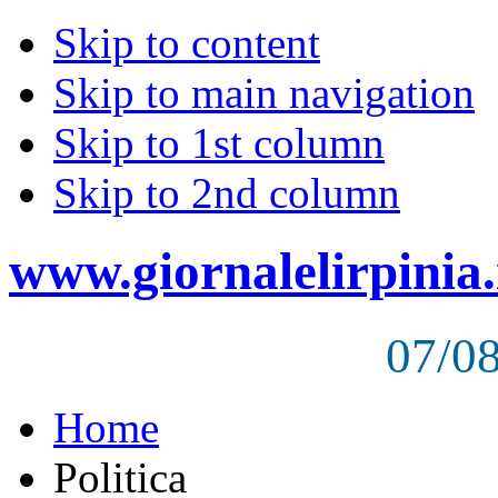
Skip to content
Skip to main navigation
Skip to 1st column
Skip to 2nd column
www.giornalelirpinia.
07/0
Home
Politica