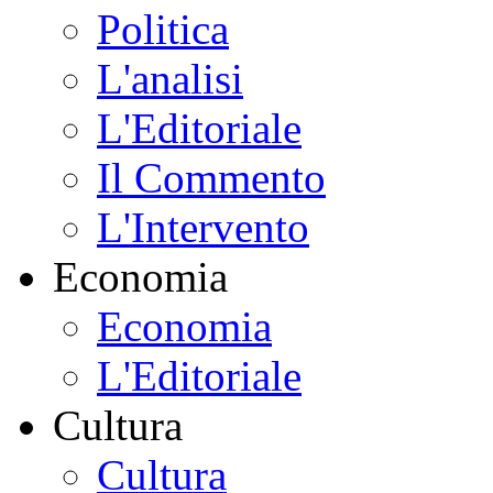
Politica
L'analisi
L'Editoriale
Il Commento
L'Intervento
Economia
Economia
L'Editoriale
Cultura
Cultura