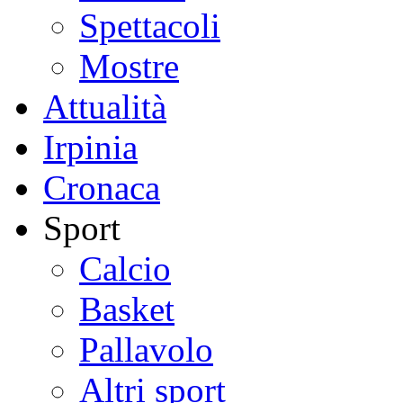
Spettacoli
Mostre
Attualità
Irpinia
Cronaca
Sport
Calcio
Basket
Pallavolo
Altri sport