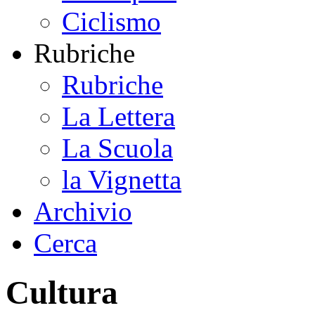
Ciclismo
Rubriche
Rubriche
La Lettera
La Scuola
la Vignetta
Archivio
Cerca
Cultura