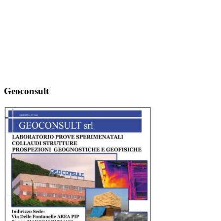
Geoconsult