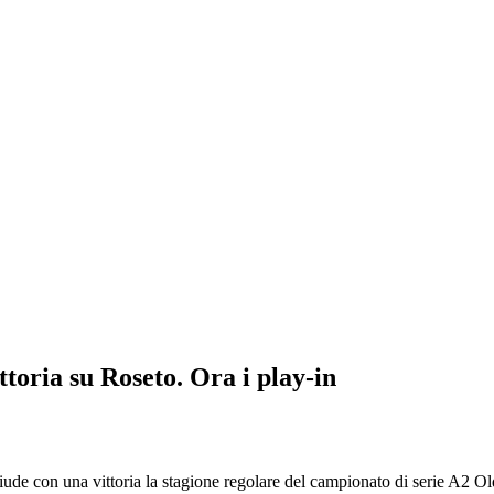
toria su Roseto. Ora i play-in
e con una vittoria la stagione regolare del campionato di serie A2 Ol