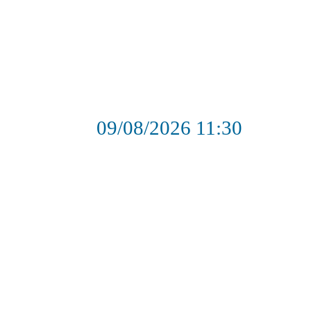
09/08/2026
11:30