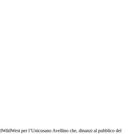
dWildWest per l’Unicusano Avellino che, dinanzi al pubblico del