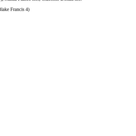
(Blake Francis 4)