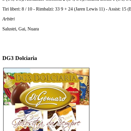
Tiri liberi: 8 / 10 - Rimbalzi: 33 9 + 24 (Jaren Lewis 11) - Assist: 15 
Arbitri
Salustri, Gai, Nuara
DG3 Dolciaria