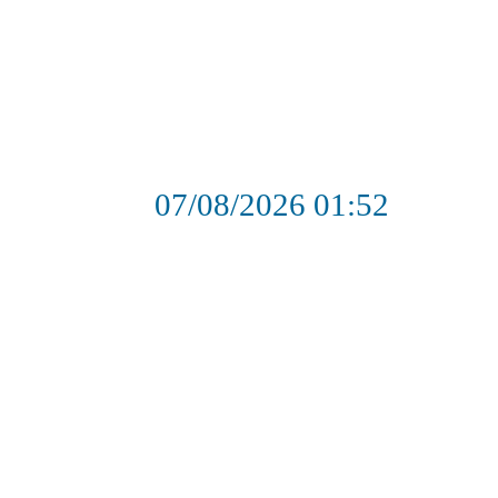
07/08/2026
01:52