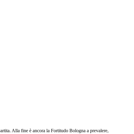
ita. Alla fine è ancora la Fortitudo Bologna a prevalere,