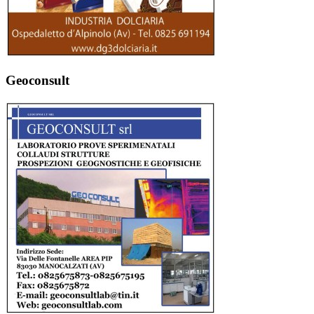
Geoconsult