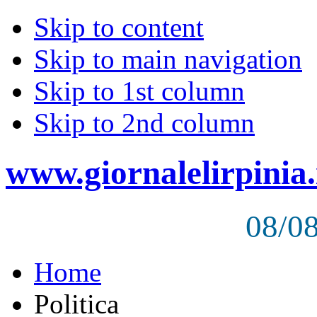
Skip to content
Skip to main navigation
Skip to 1st column
Skip to 2nd column
www.giornalelirpinia.
08/0
Home
Politica