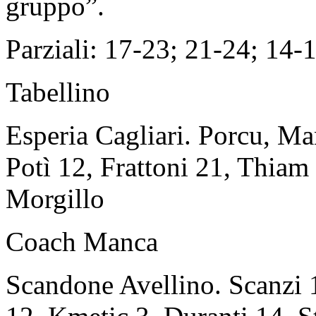
gruppo”.
Parziali: 17-23; 21-24; 14-
Tabellino
Esperia Cagliari. Porcu, Ma
Potì 12, Frattoni 21, Thiam 
Morgillo
Coach Manca
Scandone Avellino. Scanzi 