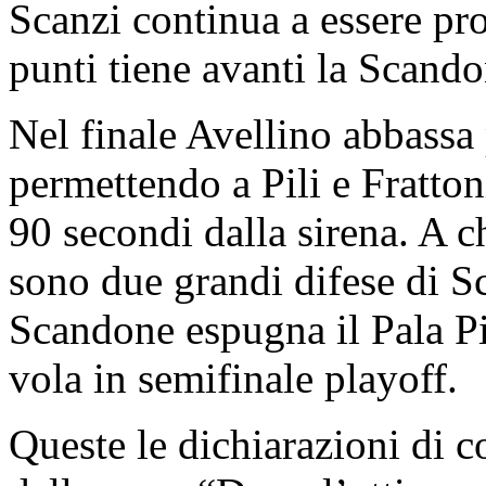
Scanzi continua a essere pro
punti tiene avanti la Scando
Nel finale Avellino abbassa p
permettendo a Pili e Frattoni
90 secondi dalla sirena. A c
sono due grandi difese di Sc
Scandone espugna il Pala Pi
vola in semifinale playoff.
Queste le dichiarazioni di 