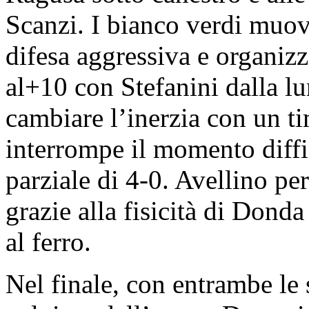
Scanzi. I bianco verdi muov
difesa aggressiva e organizz
al+10 con Stefanini dalla l
cambiare l’inerzia con un t
interrompe il momento diffi
parziale di 4-0. Avellino pe
grazie alla fisicità di Donda
al ferro.
Nel finale, con entrambe le