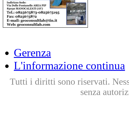
Gerenza
L'informazione continua
Tutti i diritti sono riservati. Ne
senza autoriz