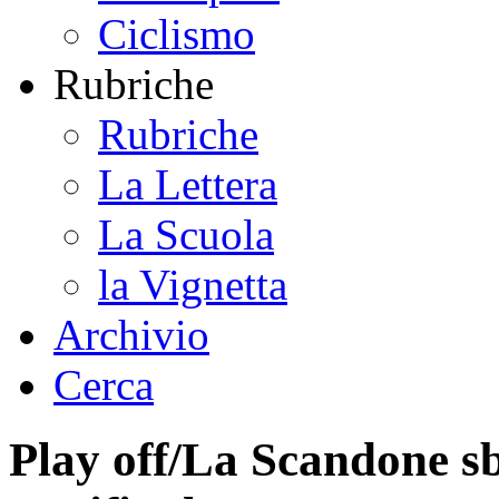
Ciclismo
Rubriche
Rubriche
La Lettera
La Scuola
la Vignetta
Archivio
Cerca
Play off/La Scandone sb