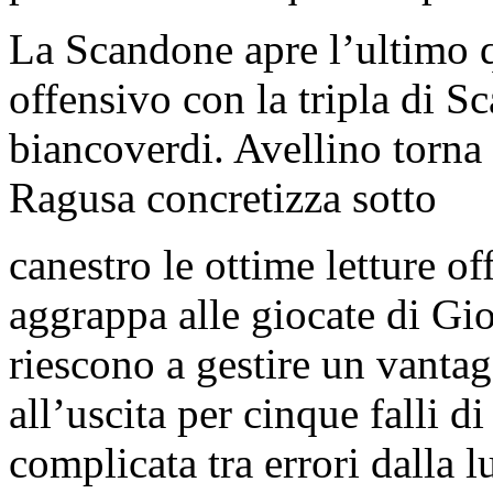
La Scandone apre l’ultimo q
offensivo con la tripla di Sc
biancoverdi. Avellino torna
Ragusa concretizza sotto
canestro le ottime letture o
aggrappa alle giocate di Gio
riescono a gestire un vantag
all’uscita per cinque falli d
complicata tra errori dalla 