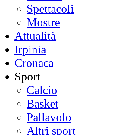
Spettacoli
Mostre
Attualità
Irpinia
Cronaca
Sport
Calcio
Basket
Pallavolo
Altri sport