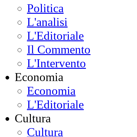
Politica
L'analisi
L'Editoriale
Il Commento
L'Intervento
Economia
Economia
L'Editoriale
Cultura
Cultura