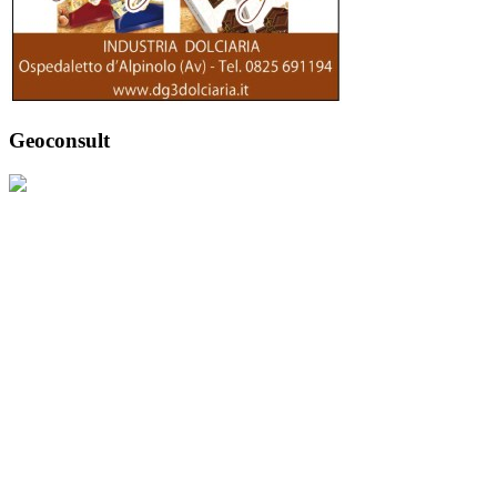
Geoconsult