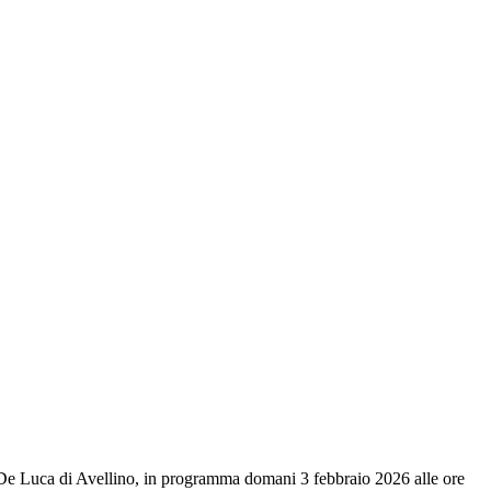
De Luca di Avellino, in programma domani 3 febbraio 2026 alle ore