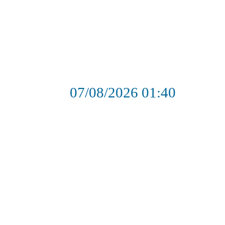
07/08/2026
01:40