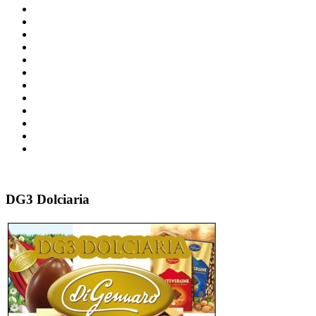
DG3 Dolciaria