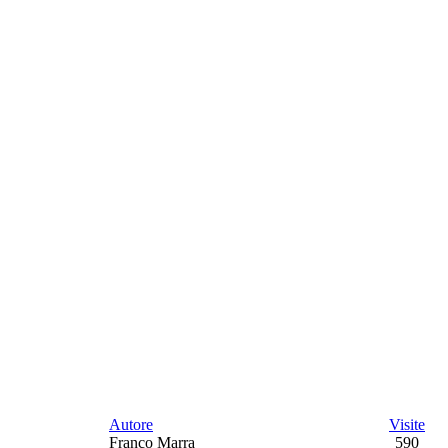
Autore
Visite
Franco Marra
590