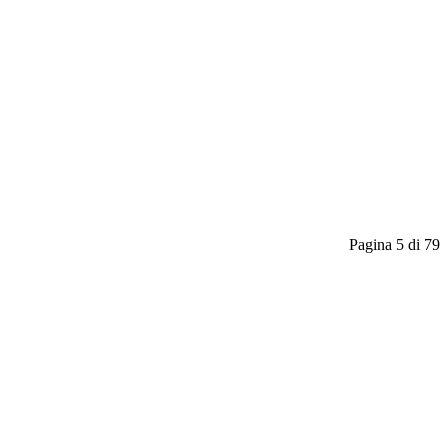
Pagina 5 di 79