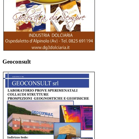
Geoconsult